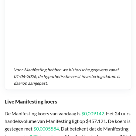
Voor
Manifesting
hebben we historische gegevens vanaf
01-06-2026
, de hypothetische eerst investeringsdatum is
daarop aangepast.
Live Manifesting koers
De Manifesting koers van vandaag is
$0,009142
. Het 24 uurs
handelsvolume van Manifesting ligt op $457.121. De koers is
gestegen met
$0,0005584
. Dat betekent dat de Manifesting