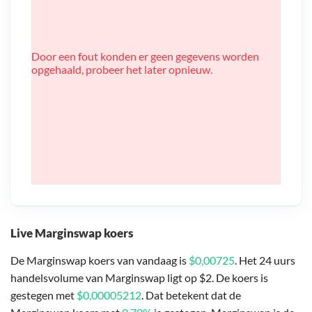
Door een fout konden er geen gegevens worden
opgehaald, probeer het later opnieuw.
Live Marginswap koers
De Marginswap koers van vandaag is
$0,00725
. Het 24 uurs
handelsvolume van Marginswap ligt op $2. De koers is
gestegen met
$0,00005212
. Dat betekent dat de