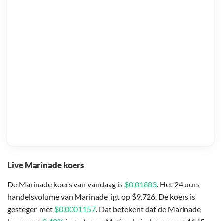
Live Marinade koers
De Marinade koers van vandaag is
$0,01883
. Het 24 uurs
handelsvolume van Marinade ligt op $9.726. De koers is
gestegen met
$0,0001157
. Dat betekent dat de Marinade