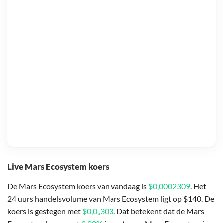
Live Mars Ecosystem koers
De Mars Ecosystem koers van vandaag is
$0,0002309
. Het
24 uurs handelsvolume van Mars Ecosystem ligt op $140. De
koers is gestegen met
$0,0₅303
. Dat betekent dat de Mars