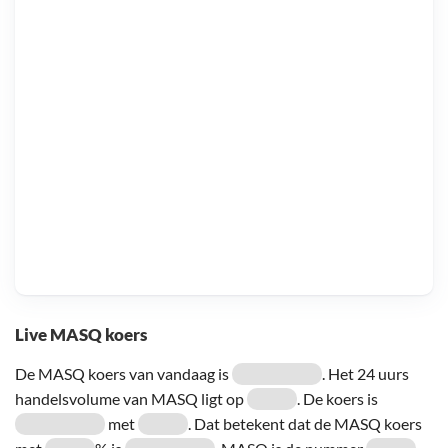
Live MASQ koers
De MASQ koers van vandaag is
. Het 24 uurs
handelsvolume van MASQ ligt op
. De koers is
met
. Dat betekent dat de MASQ koers