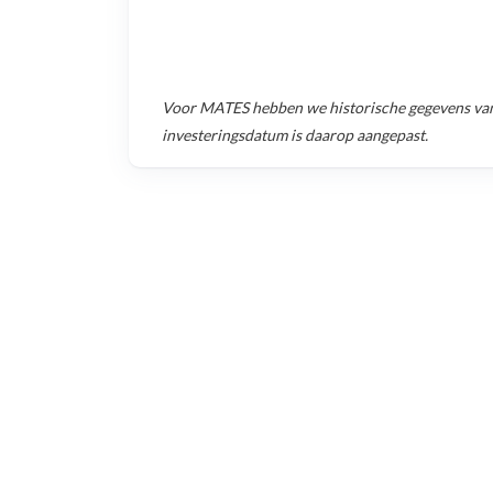
Voor
MATES
hebben we historische gegevens va
investeringsdatum is daarop aangepast.