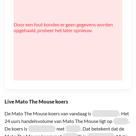
Door een fout konden er geen gegevens worden
opgehaald, probeer het later opnieuw.
Live Mato The Mouse koers
De Mato The Mouse koers van vandaag is
. Het
24 uurs handelsvolume van Mato The Mouse ligt op
.
De koers is
met
. Dat betekent dat de