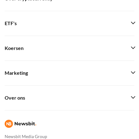
ETF's
Koersen
Marketing
Over ons
Newsbit Media Group