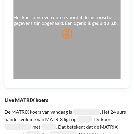
Het kan soms even duren voordat de historische
gegevens zijn opgehaald. Een ogenblik geduld a.u.b.
Live MATRIX koers
De MATRIX koers van vandaag is
. Het 24 uurs
handelsvolume van MATRIX ligt op
. De koers is
met
. Dat betekent dat de MATRIX