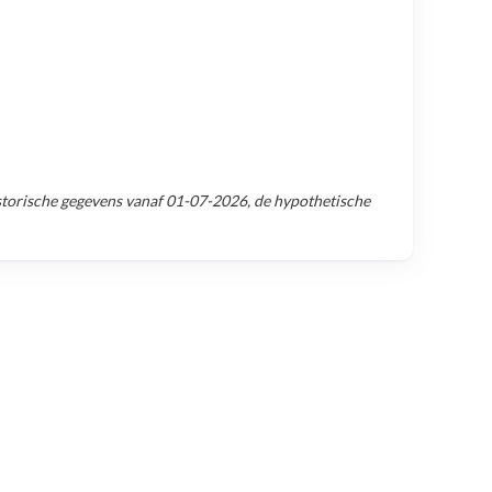
torische gegevens vanaf
01-07-2026
, de hypothetische