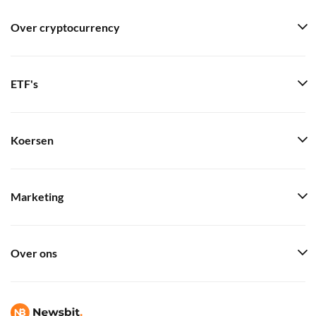
Over cryptocurrency
ETF's
Koersen
Marketing
Over ons