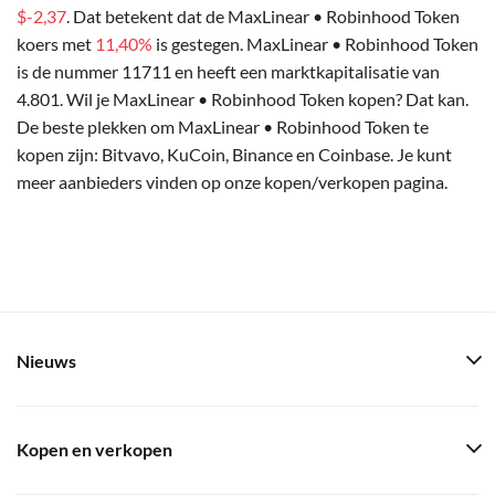
$-2,37
. Dat betekent dat de MaxLinear • Robinhood Token
koers met
11,40%
is gestegen. MaxLinear • Robinhood Token
is de nummer 11711 en heeft een marktkapitalisatie van
4.801. Wil je MaxLinear • Robinhood Token kopen? Dat kan.
De beste plekken om MaxLinear • Robinhood Token te
kopen zijn: Bitvavo, KuCoin, Binance en Coinbase. Je kunt
meer aanbieders vinden op onze kopen/verkopen pagina.
Nieuws
Kopen en verkopen