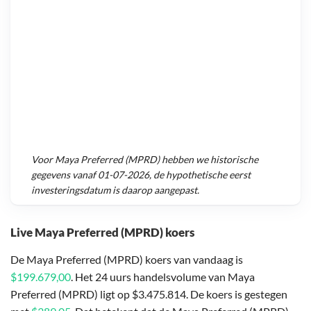
Voor
Maya Preferred (MPRD)
hebben we historische
gegevens vanaf
01-07-2026
, de hypothetische eerst
investeringsdatum is daarop aangepast.
Live Maya Preferred (MPRD) koers
De Maya Preferred (MPRD) koers van vandaag is
$199.679,00
. Het 24 uurs handelsvolume van Maya
Preferred (MPRD) ligt op $3.475.814. De koers is gestegen