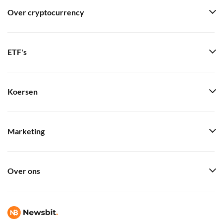
Over cryptocurrency
ETF's
Koersen
Marketing
Over ons