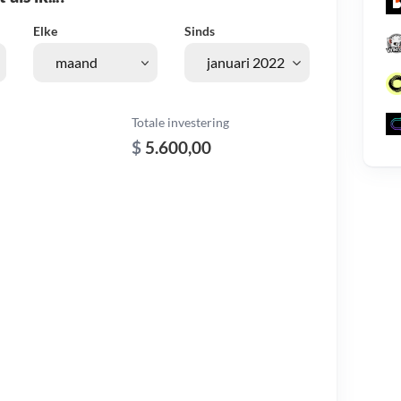
Elke
Sinds
Totale investering
$
5.600,00