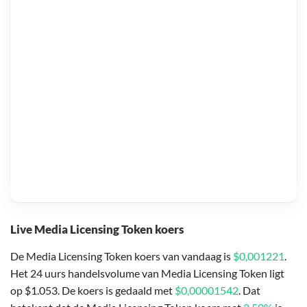
Live Media Licensing Token koers
De Media Licensing Token koers van vandaag is
$0,001221
.
Het 24 uurs handelsvolume van Media Licensing Token ligt
op $1.053. De koers is gedaald met
$0,00001542
. Dat