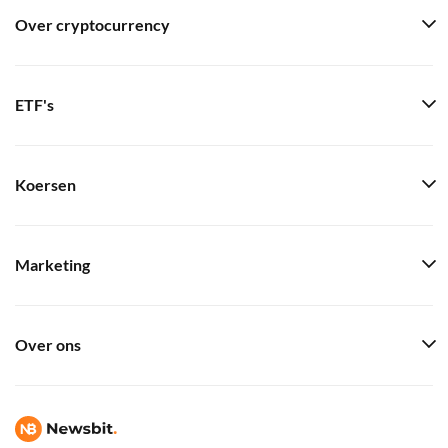
Over cryptocurrency
ETF's
Koersen
Marketing
Over ons