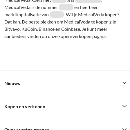
MedicalVeda is de nummer
en heeft een
marktkapitalisatie van
. Wil je MedicalVeda kopen?
Dat kan. De beste plekken om MedicalVeda te kopen zijn:
Bitvavo, KuCoin, Binance en Coinbase. Je kunt meer
aanbieders vinden op onze kopen/verkopen pagina.
Nieuws
Kopen en verkopen
Over cryptocurrency