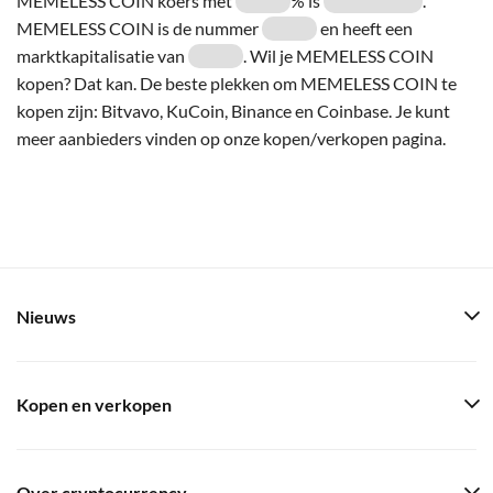
MEMELESS COIN koers met
% is
.
MEMELESS COIN is de nummer
en heeft een
marktkapitalisatie van
. Wil je MEMELESS COIN
kopen? Dat kan. De beste plekken om MEMELESS COIN te
kopen zijn: Bitvavo, KuCoin, Binance en Coinbase. Je kunt
meer aanbieders vinden op onze kopen/verkopen pagina.
Nieuws
Kopen en verkopen