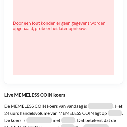
Door een fout konden er geen gegevens worden
opgehaald, probeer het later opnieuw.
Live MEMELESS COIN koers
De MEMELESS COIN koers van vandaag is
. Het
24 uurs handelsvolume van MEMELESS COIN ligt op
.
De koers is
met
. Dat betekent dat de