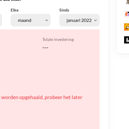
Elke
Sinds
Totale investering
---
 worden opgehaald, probeer het later