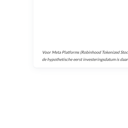
Voor
Meta Platforms (Robinhood Tokenized Stoc
de hypothetische eerst investeringsdatum is daa