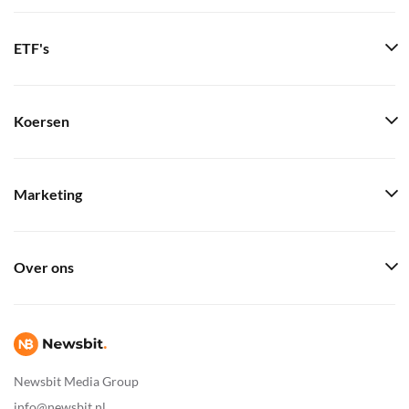
ETF's
Koersen
Marketing
Over ons
Newsbit Media Group
info@newsbit.nl