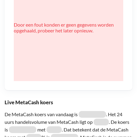
Door een fout konden er geen gegevens worden
opgehaald, probeer het later opnieuw.
Live MetaCash koers
De MetaCash koers van vandaag is
. Het 24
uurs handelsvolume van MetaCash ligt op
. De koers
is
met
. Dat betekent dat de MetaCash