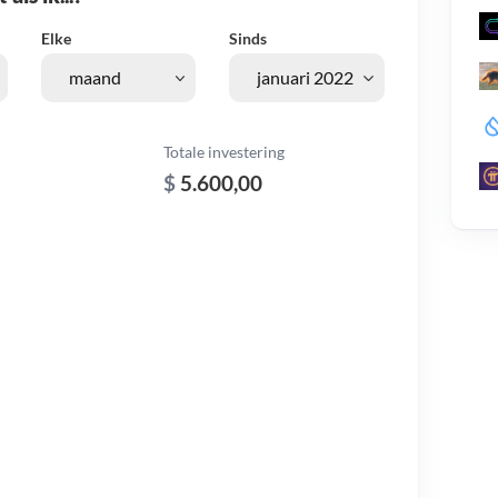
Elke
Sinds
Totale investering
$
5.600,00