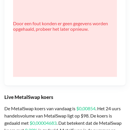
Door een fout konden er geen gegevens worden
opgehaald, probeer het later opnieuw.
Live MetalSwap koers
De MetalSwap koers van vandaag is
$0,00854
. Het 24 uurs
handelsvolume van MetalSwap ligt op $98. De koers is
gedaald met
$0,00004683
. Dat betekent dat de MetalSwap