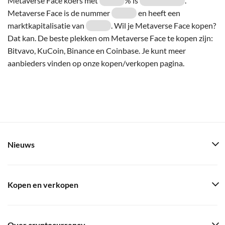
Metaverse Face koers met
% is
.
Metaverse Face is de nummer
en heeft een
marktkapitalisatie van
. Wil je Metaverse Face kopen?
Dat kan. De beste plekken om Metaverse Face te kopen zijn:
Bitvavo, KuCoin, Binance en Coinbase. Je kunt meer
aanbieders vinden op onze kopen/verkopen pagina.
Nieuws
Kopen en verkopen