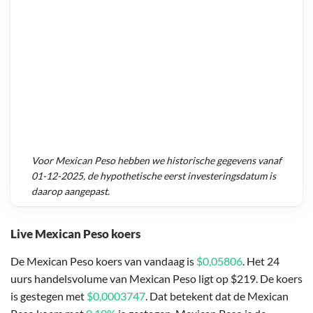
Voor
Mexican Peso
hebben we historische gegevens vanaf
01-12-2025
, de hypothetische eerst investeringsdatum is
daarop aangepast.
Live Mexican Peso koers
De Mexican Peso koers van vandaag is
$0,05806
. Het 24
uurs handelsvolume van Mexican Peso ligt op $219. De koers
is gestegen met
$0,0003747
. Dat betekent dat de Mexican