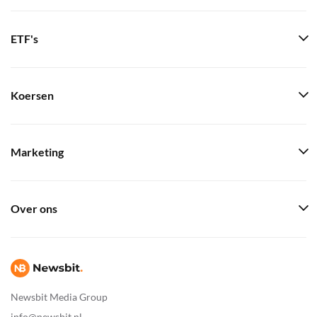
ETF's
Koersen
Marketing
Over ons
Newsbit Media Group
info@newsbit.nl