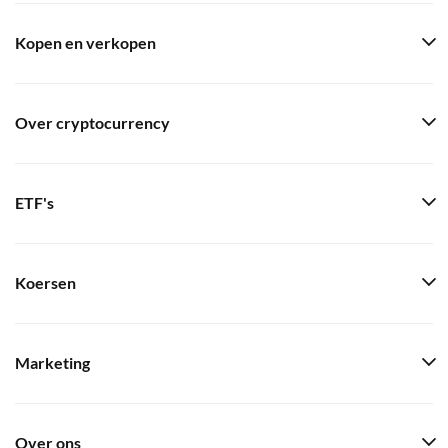
Kopen en verkopen
Over cryptocurrency
ETF's
Koersen
Marketing
Over ons