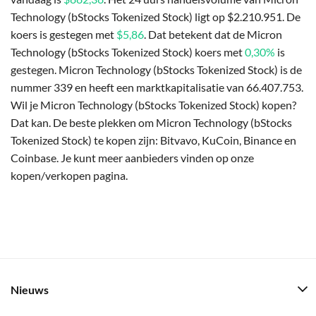
Technology (bStocks Tokenized Stock) ligt op $2.210.951. De
koers is gestegen met
$5,86
. Dat betekent dat de Micron
Technology (bStocks Tokenized Stock) koers met
0,30%
is
gestegen. Micron Technology (bStocks Tokenized Stock) is de
nummer 339 en heeft een marktkapitalisatie van 66.407.753.
Wil je Micron Technology (bStocks Tokenized Stock) kopen?
Dat kan. De beste plekken om Micron Technology (bStocks
Tokenized Stock) te kopen zijn: Bitvavo, KuCoin, Binance en
Coinbase. Je kunt meer aanbieders vinden op onze
kopen/verkopen pagina.
Nieuws