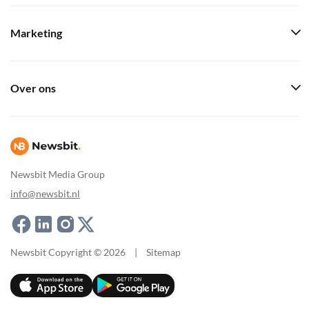
Marketing
Over ons
Newsbit Media Group
info@newsbit.nl
Newsbit Copyright © 2026
|
Sitemap