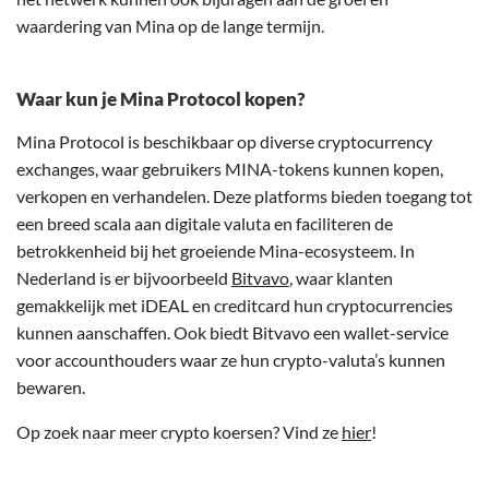
waardering van Mina op de lange termijn.
Waar kun je Mina Protocol kopen?
Mina Protocol is beschikbaar op diverse cryptocurrency
exchanges, waar gebruikers MINA-tokens kunnen kopen,
verkopen en verhandelen. Deze platforms bieden toegang tot
een breed scala aan digitale valuta en faciliteren de
betrokkenheid bij het groeiende Mina-ecosysteem. In
Nederland is er bijvoorbeeld
Bitvavo
, waar klanten
gemakkelijk met iDEAL en creditcard hun cryptocurrencies
kunnen aanschaffen. Ook biedt Bitvavo een wallet-service
voor accounthouders waar ze hun crypto-valuta’s kunnen
bewaren.
Op zoek naar meer crypto koersen? Vind ze
hier
!