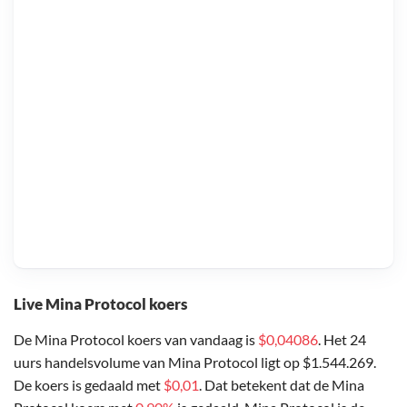
Live Mina Protocol koers
De Mina Protocol koers van vandaag is
$0,04086
. Het 24
uurs handelsvolume van Mina Protocol ligt op $1.544.269.
De koers is gedaald met
$0,01
. Dat betekent dat de Mina