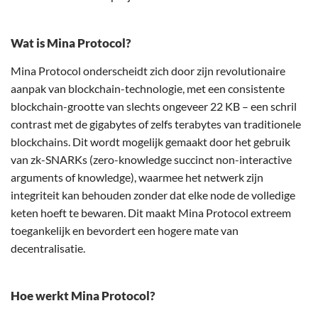
Wat is Mina Protocol?
Mina Protocol onderscheidt zich door zijn revolutionaire
aanpak van blockchain-technologie, met een consistente
blockchain-grootte van slechts ongeveer 22 KB – een schril
contrast met de gigabytes of zelfs terabytes van traditionele
blockchains. Dit wordt mogelijk gemaakt door het gebruik
van zk-SNARKs (zero-knowledge succinct non-interactive
arguments of knowledge), waarmee het netwerk zijn
integriteit kan behouden zonder dat elke node de volledige
keten hoeft te bewaren. Dit maakt Mina Protocol extreem
toegankelijk en bevordert een hogere mate van
decentralisatie.
Hoe werkt Mina Protocol?