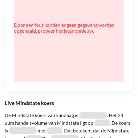
Door een fout konden er geen gegevens worden
opgehaald, probeer het later opnieuw.
Live Mindstate koers
De Mindstate koers van vandaag is
. Het 24
uurs handelsvolume van Mindstate ligt op
. De koers
is
met
. Dat betekent dat de Mindstate