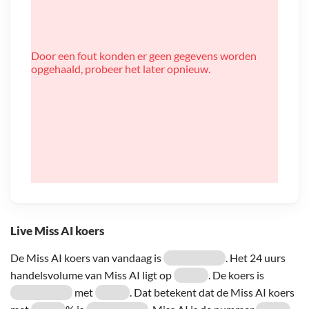
Door een fout konden er geen gegevens worden
opgehaald, probeer het later opnieuw.
Live Miss AI koers
De Miss AI koers van vandaag is
. Het 24 uurs
handelsvolume van Miss AI ligt op
. De koers is
met
. Dat betekent dat de Miss AI koers