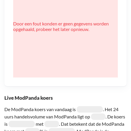
Door een fout konden er geen gegevens worden
opgehaald, probeer het later opnieuw.
Live ModPanda koers
De ModPanda koers van vandaag is
. Het 24
uurs handelsvolume van ModPanda ligt op
. De koers
is
met
. Dat betekent dat de ModPanda