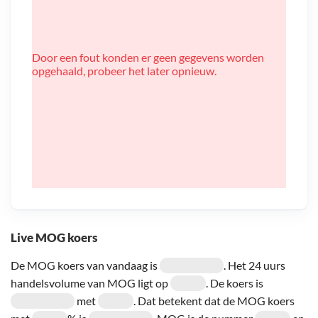
Door een fout konden er geen gegevens worden
opgehaald, probeer het later opnieuw.
Live MOG koers
De MOG koers van vandaag is
. Het 24 uurs
handelsvolume van MOG ligt op
. De koers is
met
. Dat betekent dat de MOG koers