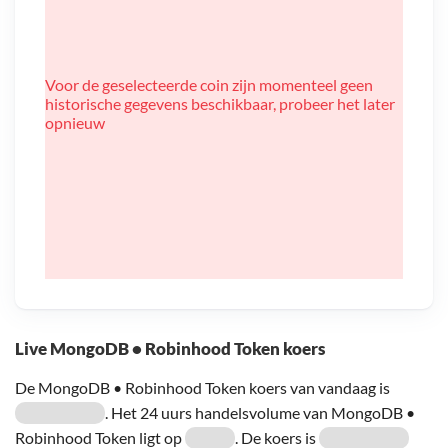
Voor de geselecteerde coin zijn momenteel geen
historische gegevens beschikbaar, probeer het later
opnieuw
Live MongoDB • Robinhood Token koers
De MongoDB • Robinhood Token koers van vandaag is
. Het 24 uurs handelsvolume van MongoDB •
Robinhood Token ligt op
. De koers is