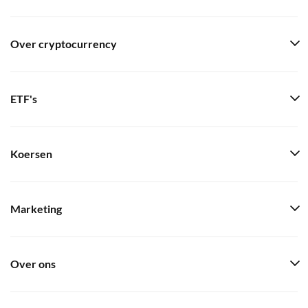
Over cryptocurrency
ETF's
Koersen
Marketing
Over ons