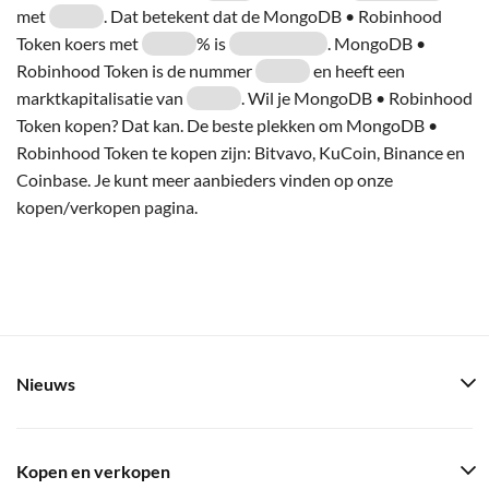
met
. Dat betekent dat de MongoDB • Robinhood
Token koers met
% is
. MongoDB •
Robinhood Token is de nummer
en heeft een
marktkapitalisatie van
. Wil je MongoDB • Robinhood
Token kopen? Dat kan. De beste plekken om MongoDB •
Robinhood Token te kopen zijn: Bitvavo, KuCoin, Binance en
Coinbase. Je kunt meer aanbieders vinden op onze
kopen/verkopen pagina.
Nieuws
Kopen en verkopen