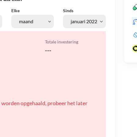
Elke
Sinds
Totale investering
---
 worden opgehaald, probeer het later