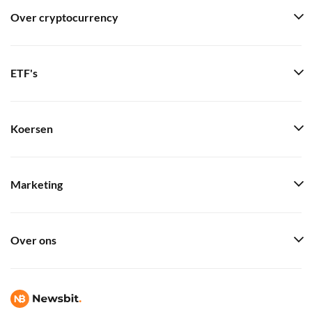
Over cryptocurrency
ETF's
Koersen
Marketing
Over ons