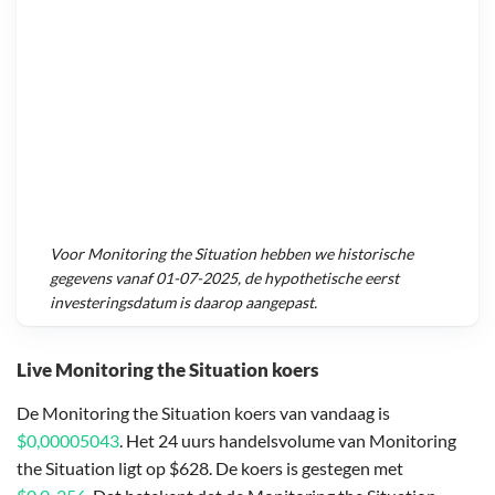
Voor
Monitoring the Situation
hebben we historische
gegevens vanaf
01-07-2025
, de hypothetische eerst
investeringsdatum is daarop aangepast.
Live Monitoring the Situation koers
De Monitoring the Situation koers van vandaag is
$0,00005043
. Het 24 uurs handelsvolume van Monitoring
the Situation ligt op $628. De koers is gestegen met