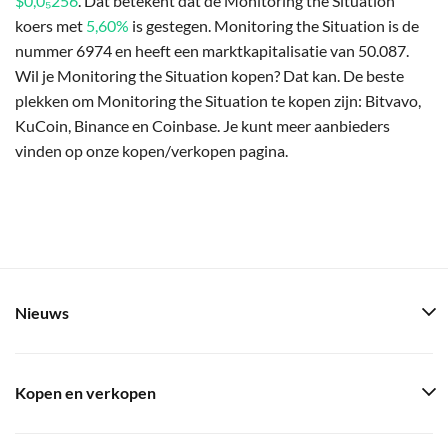
$0,0₅256
. Dat betekent dat de Monitoring the Situation
koers met
5,60%
is gestegen. Monitoring the Situation is de
nummer 6974 en heeft een marktkapitalisatie van 50.087.
Wil je Monitoring the Situation kopen? Dat kan. De beste
plekken om Monitoring the Situation te kopen zijn: Bitvavo,
KuCoin, Binance en Coinbase. Je kunt meer aanbieders
vinden op onze kopen/verkopen pagina.
Nieuws
Kopen en verkopen