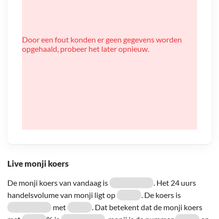
Door een fout konden er geen gegevens worden
opgehaald, probeer het later opnieuw.
Live monji koers
De monji koers van vandaag is
. Het 24 uurs
handelsvolume van monji ligt op
. De koers is
met
. Dat betekent dat de monji koers