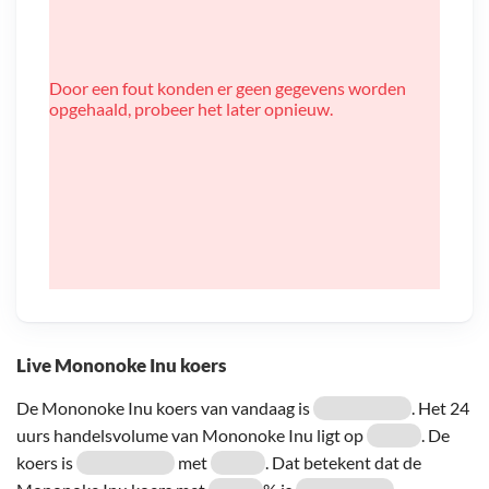
Door een fout konden er geen gegevens worden
opgehaald, probeer het later opnieuw.
Live Mononoke Inu koers
De Mononoke Inu koers van vandaag is
. Het 24
uurs handelsvolume van Mononoke Inu ligt op
. De
koers is
met
. Dat betekent dat de