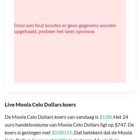
Door een fout konden er geen gegevens worden
opgehaald, probeer het later opnieuw.
Live Moola Celo Dollars koers
De Moola Celo Dollars koers van vandaag is
$1,00
. Het 24
uurs handelsvolume van Moola Celo Dollars ligt op $747. De
koers is gestegen met
$0,00155
. Dat betekent dat de Moola