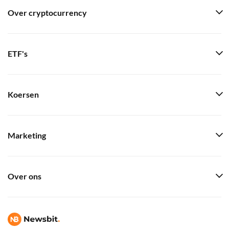
Over cryptocurrency
ETF's
Koersen
Marketing
Over ons