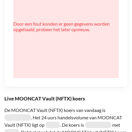
Door een fout konden er geen gegevens worden
opgehaald, probeer het later opnieuw.
Live MOONCAT Vault (NFTX) koers
De MOONCAT Vault (NFTX) koers van vandaag is
. Het 24 uurs handelsvolume van MOONCAT
Vault (NFTX) ligt op
. De koers is
met