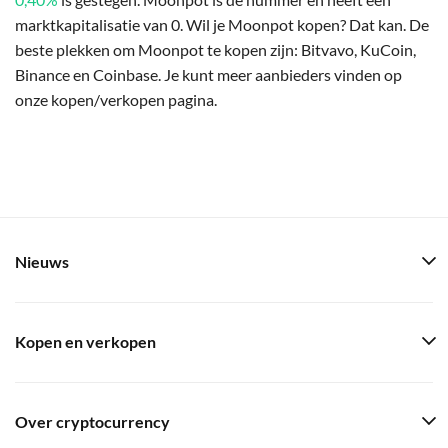
marktkapitalisatie van 0. Wil je Moonpot kopen? Dat kan. De
beste plekken om Moonpot te kopen zijn: Bitvavo, KuCoin,
Binance en Coinbase. Je kunt meer aanbieders vinden op
onze kopen/verkopen pagina.
Nieuws
Kopen en verkopen
Over cryptocurrency