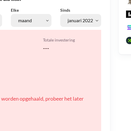
Elke
Sinds
Totale investering
---
 worden opgehaald, probeer het later