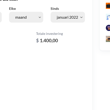
Elke
Sinds
Totale investering
$
1.400,00