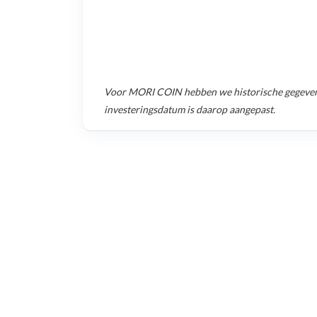
Voor
MORI COIN
hebben we historische gegeve
investeringsdatum is daarop aangepast.