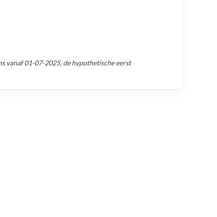
ns vanaf
01-07-2025
, de hypothetische eerst