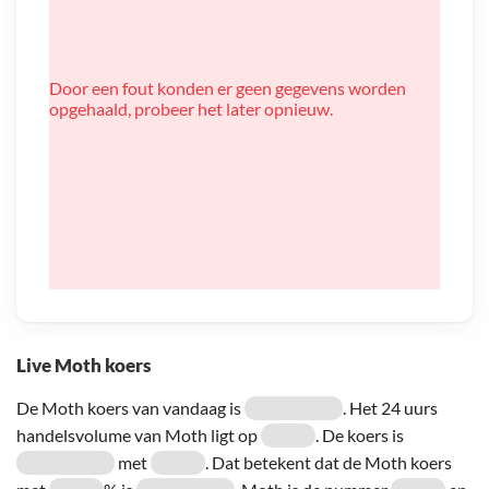
Door een fout konden er geen gegevens worden
opgehaald, probeer het later opnieuw.
Live Moth koers
De Moth koers van vandaag is
. Het 24 uurs
handelsvolume van Moth ligt op
. De koers is
met
. Dat betekent dat de Moth koers