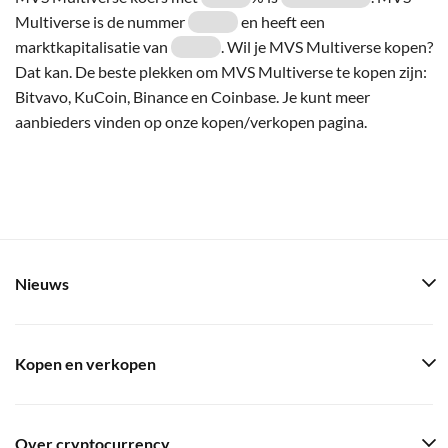
Multiverse is de nummer
en heeft een
marktkapitalisatie van
. Wil je MVS Multiverse kopen?
Dat kan. De beste plekken om MVS Multiverse te kopen zijn:
Bitvavo, KuCoin, Binance en Coinbase. Je kunt meer
aanbieders vinden op onze kopen/verkopen pagina.
Nieuws
Kopen en verkopen
Over cryptocurrency