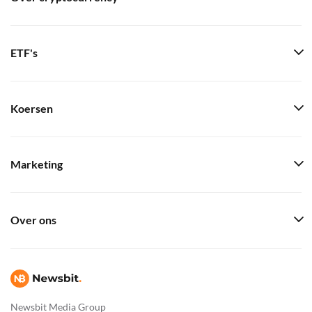
ETF's
Koersen
Marketing
Over ons
Newsbit Media Group