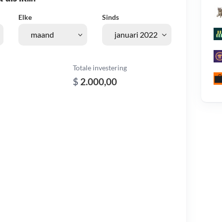
Elke
Sinds
Totale investering
$
2.000,00