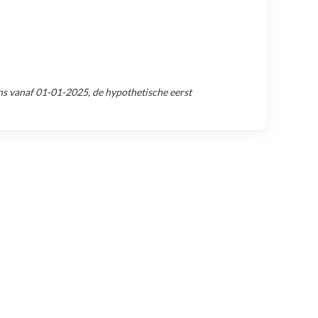
ns vanaf
01-01-2025
, de hypothetische eerst