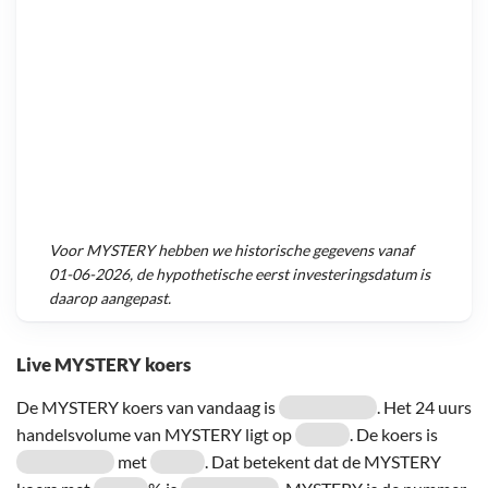
Voor
MYSTERY
hebben we historische gegevens vanaf
01-06-2026
, de hypothetische eerst investeringsdatum is
daarop aangepast.
Live MYSTERY koers
De MYSTERY koers van vandaag is
. Het 24 uurs
handelsvolume van MYSTERY ligt op
. De koers is
met
. Dat betekent dat de MYSTERY