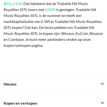
$0,0₁₅1110
. Dat betekent dat de Tradable NA Music
Royalties SSTL koers met
0,00%
is gestegen. Tradable NA
Music Royalties SSTL is de nummer en heeft een
marktkapitalisatie van 0. Wil je Tradable NA Music Royalties
SSTL kopen? Dat kan. De beste plekken om Tradable NA
Music Royalties SSTL te kopen zijn: Bitvavo, KuCoin, Binance
en Coinbase. Je kunt meer aanbieders vinden op onze
kopen/verkopen pagina.
Nieuws
Kopen en verkopen