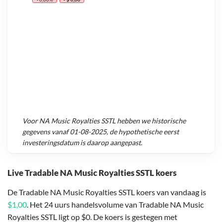
Voor
NA Music Royalties SSTL
hebben we historische
gegevens vanaf
01-08-2025
, de hypothetische eerst
investeringsdatum is daarop aangepast.
Live Tradable NA Music Royalties SSTL koers
De Tradable NA Music Royalties SSTL koers van vandaag is
$1,00
. Het 24 uurs handelsvolume van Tradable NA Music
Royalties SSTL ligt op $0. De koers is gestegen met