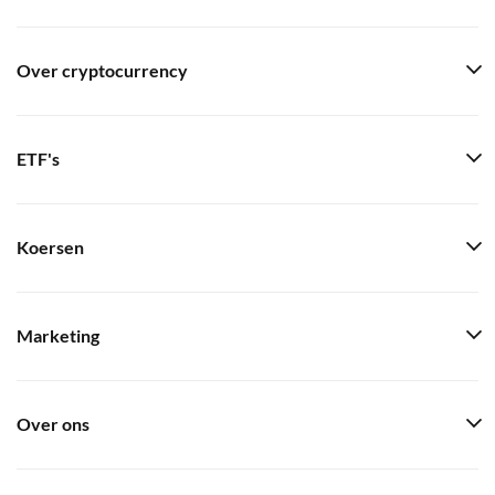
Over cryptocurrency
ETF's
Koersen
Marketing
Over ons