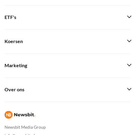
ETF's
Koersen
Marketing
Over ons
Newsbit Media Group