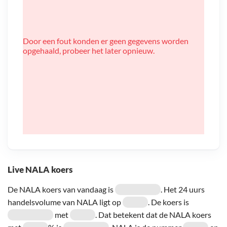
Door een fout konden er geen gegevens worden
opgehaald, probeer het later opnieuw.
Live NALA koers
De NALA koers van vandaag is
. Het 24 uurs
handelsvolume van NALA ligt op
. De koers is
met
. Dat betekent dat de NALA koers