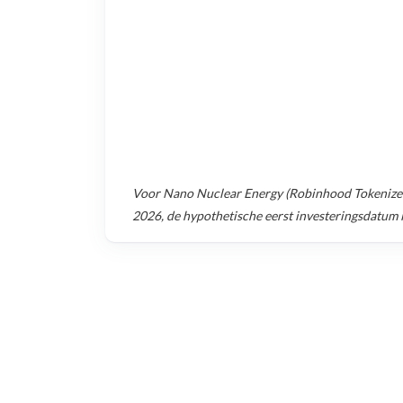
Voor
Nano Nuclear Energy (Robinhood Tokenize
2026
, de hypothetische eerst investeringsdatum 