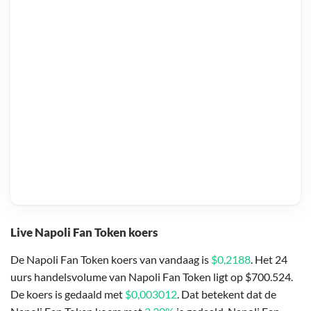
Live Napoli Fan Token koers
De Napoli Fan Token koers van vandaag is
$0,2188
. Het 24
uurs handelsvolume van Napoli Fan Token ligt op $700.524.
De koers is gedaald met
$0,003012
. Dat betekent dat de