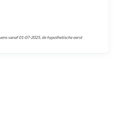
vens vanaf
01-07-2025
, de hypothetische eerst