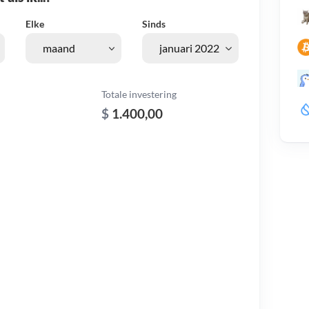
Elke
Sinds
Totale investering
$
1.400,00