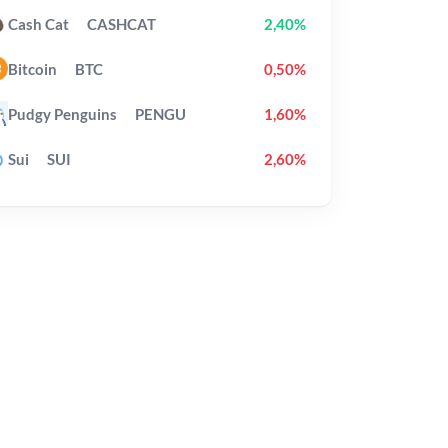
Cash Cat
CASHCAT
2,40%
Bitcoin
BTC
0,50%
Pudgy Penguins
PENGU
1,60%
Sui
SUI
2,60%